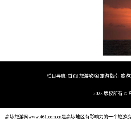
栏目导航:
首页
|
旅游攻略
|
旅游指南
|
旅游
2023 版权所有 
高埗旅游网www.461.com.cn是高埗地区有影响力的一