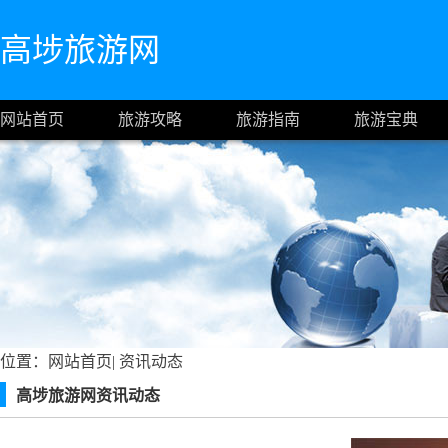
高埗旅游网
网站首页
旅游攻略
旅游指南
旅游宝典
位置：
网站首页
|
资讯动态
高埗旅游网资讯动态