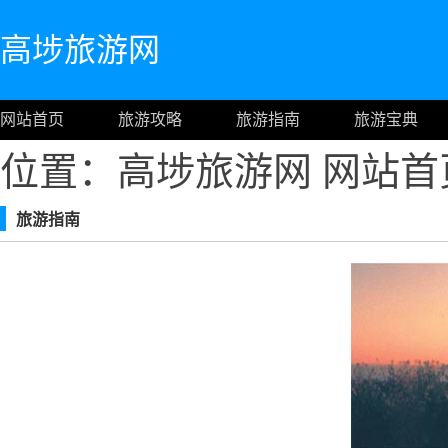
高埗旅游网
网站首页
旅游攻略
旅游指南
旅游宝典
位置：高埗旅游网
网站首
旅游指南