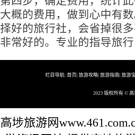
第四步，确定费用，统计此
大概的费用，做到心中有数
择好的旅行社，会省掉很多
非常好的。专业的指导旅行
栏目导航:
首页
|
旅游攻略
|
旅游指南
|
旅游
2023 版权所有 ©
高埗旅游网www.461.c